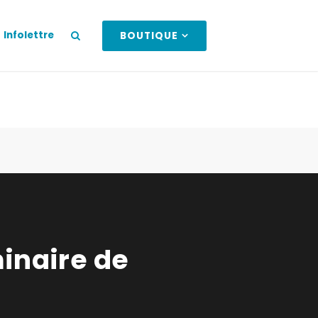
Infolettre
BOUTIQUE
inaire de