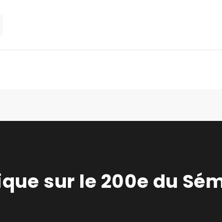
ique sur le 200e du Sém