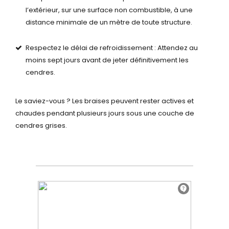
l’extérieur, sur une surface non combustible, à une
distance minimale de un mètre de toute structure.
Respectez le délai de refroidissement : Attendez au
moins sept jours avant de jeter définitivement les
cendres.
Le saviez-vous ? Les braises peuvent rester actives et
chaudes pendant plusieurs jours sous une couche de
cendres grises.