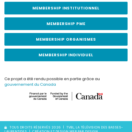
MEMBERSHIP INSTITUTIONNEL
MEMBERSHIP PME
MEMBERSHIP ORGANISMES
MEMBERSHIP INDIVIDUEL
Ce projet a été rendu possible en partie grâce au
gouvernement du Canada
TOUS DROITS RÉSERVÉS 2026
TVBL, LA TÉLÉVISION DES BASSES-
LAURENTIDES
CRÉATION ET DESIGN WEB PAR DESIGN