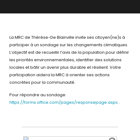
La MRC de Thérèse-De Blainville invite ses citoyen(ne)s à
participer à un sondage sur les changements climatiques.
L’objectif est de recueillir l’avis de la population pour définir
les priorités environnementales, identifier des solutions
locales et bâtir un avenir plus durable et résilient. Votre
participation aidera la MRC à orienter ses actions
concrètes pour la communauté.
Pour répondre au sondage:
https://forms.office.com/pages/responsepage.aspx…