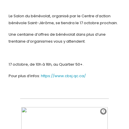
Le Salon du bénévolat, organisé par le Centre d’action
bénévole Saint-Jérôme, se tiendra le 17 octobre prochain.
Une centaine d’offres de bénévolat dans plus d’une
trentaine d’organismes vous y attendent.
17 octobre, de 10h à 16h, au Quartier 50+.
Pour plus d’infos:
https://www.cbsj.qc.ca/