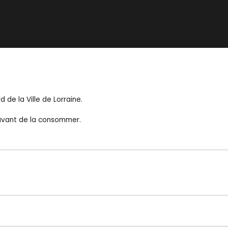
d de la Ville de Lorraine.
e avant de la consommer.