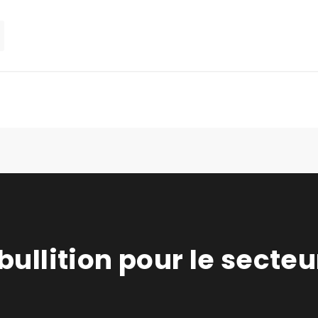
bullition pour le secteu