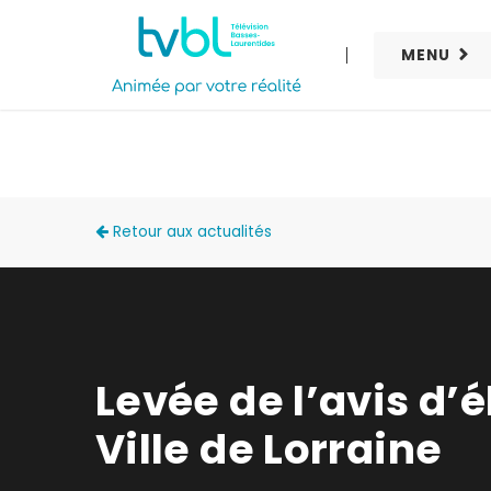
MENU
ACTUALITÉS
Retour aux actualités
Levée de l’avis d’é
Ville de Lorraine