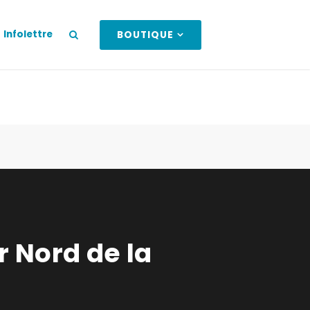
Infolettre
BOUTIQUE
r Nord de la