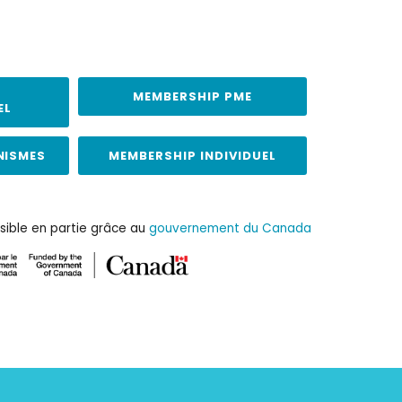
MEMBERSHIP PME
EL
NISMES
MEMBERSHIP INDIVIDUEL
sible en partie grâce au
gouvernement du Canada