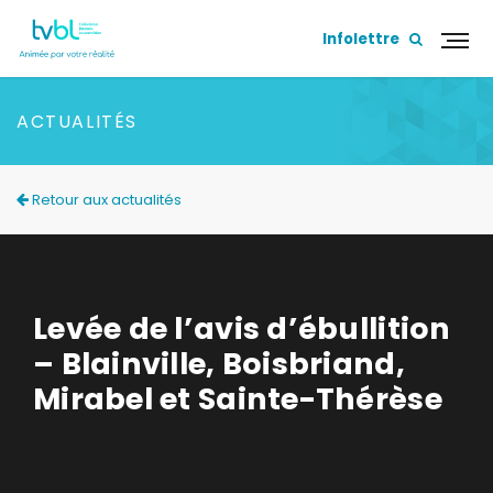
Infolettre
ACTUALITÉS
Retour aux actualités
Levée de l’avis d’ébullition
– Blainville, Boisbriand,
Mirabel et Sainte-Thérèse