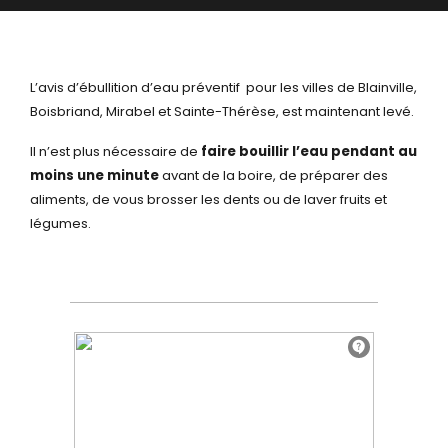
L’avis d’ébullition d’eau préventif pour les villes de Blainville,
Boisbriand, Mirabel et Sainte-Thérèse, est maintenant levé.
Il n’est plus nécessaire de
faire bouillir l’eau pendant au
moins une minute
avant de la boire, de préparer des
aliments, de vous brosser les dents ou de laver fruits et
légumes.