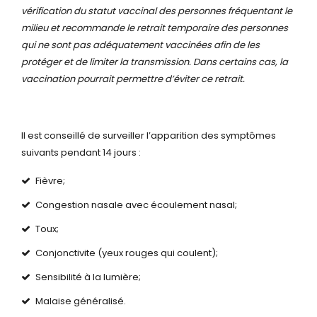
vérification du statut vaccinal des personnes fréquentant le
milieu et recommande le retrait temporaire des personnes
qui ne sont pas adéquatement vaccinées afin de les
protéger et de limiter la transmission. Dans certains cas, la
vaccination pourrait permettre d’éviter ce retrait.
Il est conseillé de surveiller l’apparition des symptômes
suivants pendant 14 jours :
Fièvre;
Congestion nasale avec écoulement nasal;
Toux;
Conjonctivite (yeux rouges qui coulent);
Sensibilité à la lumière;
Malaise généralisé.