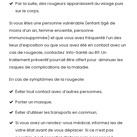
Par la suite, des rougeurs apparaissent au visage puis
sur le corps;
Si vous êtes une personne vulnérable (enfant âgé de
moins d’un an, femme enceinte, personne
immunosupprimée) et que vous avez fréquenté l’un des
lieux d’exposition ou que vous avez été en contact
avec un
cas de rougeole, contactez Info-Santé au 811. Un
traitement préventif pourrait être offert pour diminuer les
risques de complications de la maladie.
En cas de symptômes de la rougeole:
Éviter tout contact avec d’autres personnes;
Porter un masque;
Éviter d’utiliser les transports en commun;
Si vous avez un rendez-vous médical, informez les de
votre état avant de vous déplacer. Si ce n’est pas