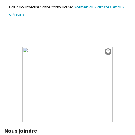
Pour soumettre votre formulaire:
Soutien aux artistes et aux
artisans.
Nous joindre