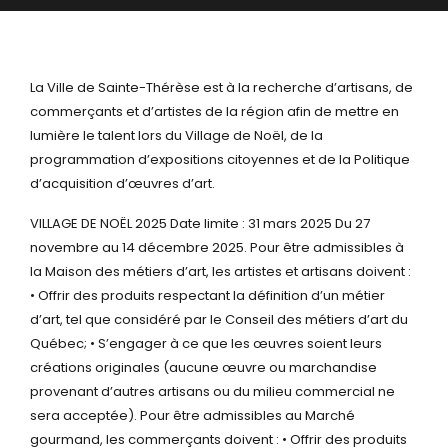
La Ville de Sainte-Thérèse est à la recherche d’artisans, de
commerçants et d’artistes de la région afin de mettre en
lumière le talent lors du Village de Noël, de la
programmation d’expositions citoyennes et de la Politique
d’acquisition d’œuvres d’art.
VILLAGE DE NOËL 2025
Date limite : 31 mars 2025
Du 27
novembre au 14 décembre 2025.
Pour être admissibles à
la Maison des métiers d’art, les artistes et artisans doivent :
• Offrir des produits respectant la définition d’un métier
d’art, tel que considéré par le
Conseil des métiers d’art du
Québec;
• S’engager à ce que les œuvres soient leurs
créations originales (aucune œuvre ou
marchandise
provenant d’autres artisans ou du milieu commercial ne
sera acceptée).
Pour être admissibles au Marché
gourmand, les commerçants doivent :
• Offrir des produits